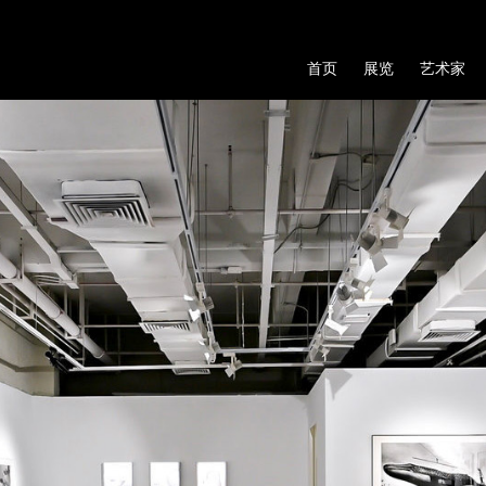
首页
展览
艺术家