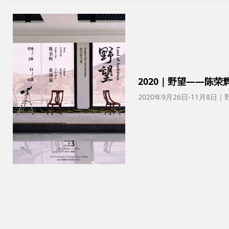
2020｜野望——陈荣
2020年9月26日-11月8