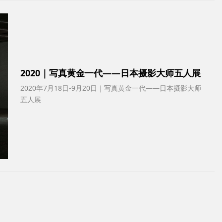
2020｜写真黄金一代——日本摄影大师五人展
2020年7月18日-9月20日｜写真黄金一代——日本摄影大师
五人展