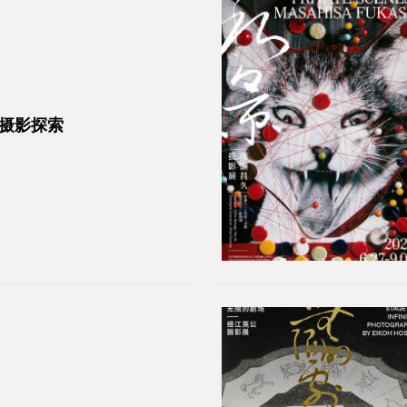
的摄影探索