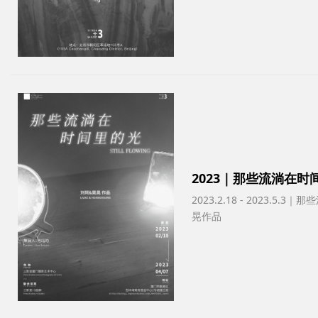
2023｜那些流淌在时
2023.2.18 - 2023.
晃作品