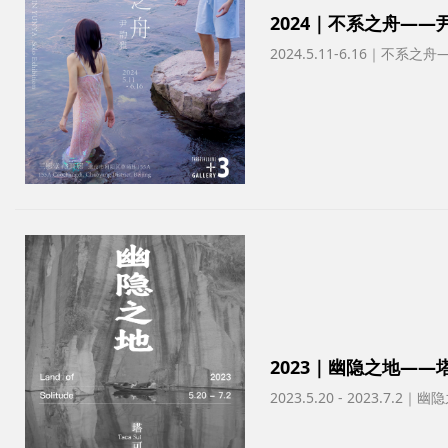
2024｜不系之舟——
2024.5.11-6.16｜不系
2023｜幽隐之地——
2023.5.20 - 2023.7