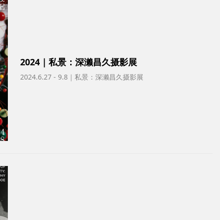
2024｜私景：深濑昌久摄影展
2024.6.27 - 9.8｜私景：深濑昌久摄影展