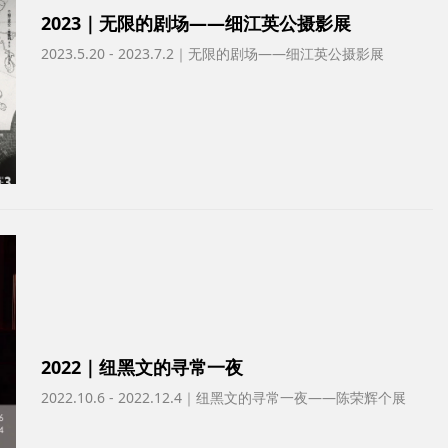
2023｜无限的剧场——细江英公摄影展
2023.5.20 - 2023.7.2｜无限的剧场——细江英公摄影展
2022｜纽黑文的寻常一夜
2022.10.6 - 2022.12.4｜纽黑文的寻常一夜——陈荣辉个展