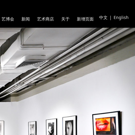
中文
|
English
艺博会
新闻
艺术商店
关于
新增页面