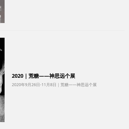
2020｜荒糖——神思远个展
2020年9月26日-11月8日｜荒糖——神思远个展