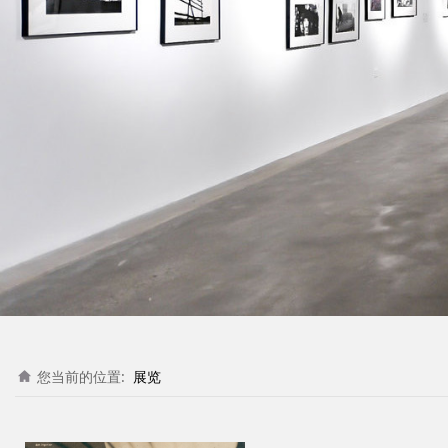
您当前的位置:
展览