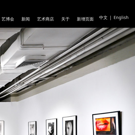
中文
|
English
艺博会
新闻
艺术商店
关于
新增页面