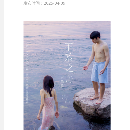
发布时间：2025-04-09