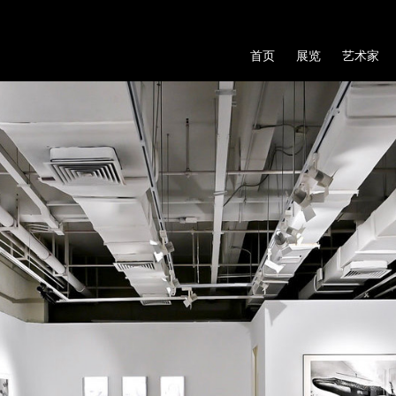
首页
展览
艺术家