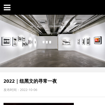
2022｜纽黑文的寻常一夜
发布时间：2022-10-06