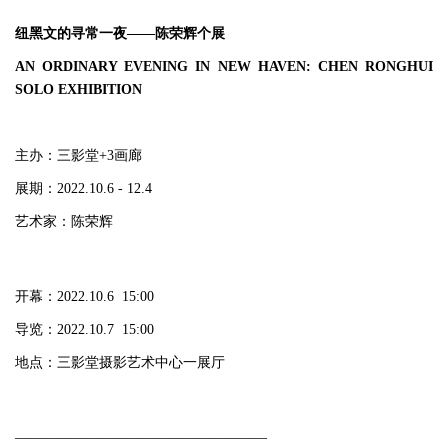
纽黑文的寻常一夜——陈荣辉个展
AN ORDINARY EVENING IN NEW HAVEN: CHEN RONGHUI
SOLO EXHIBITION
主办：三影堂+3画廊
展期：2022.10.6 - 12.4
艺术家：陈荣辉
开幕：2022.10.6 15:00
导览：2022.10.7 15:00
地点：三影堂摄影艺术中心一展厅
——————————————————