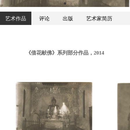
艺术作品
评论
出版
艺术家简历
《借花献佛》系列部分作品，2014