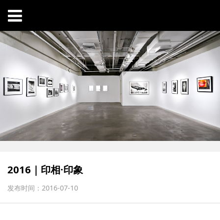
2016｜印相·印象
发布时间：2016-07-10