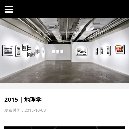
2015 | 地理学
发布时间：2015-10-03